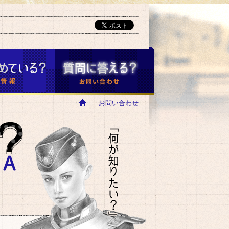
ホーム
お問い合わせ