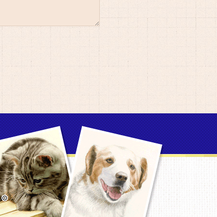
他に何してる？（関連