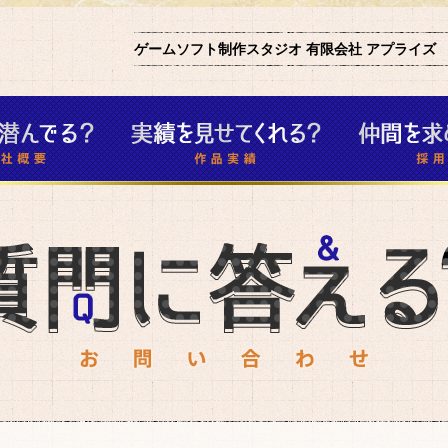
ムスタジオ
ゲームソフト制作スタジオ 有限会社 アプライズ