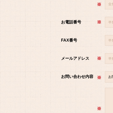
※
※
お電話番号
FAX番号
※
メールアドレス
お問い合わせ内容
※
※