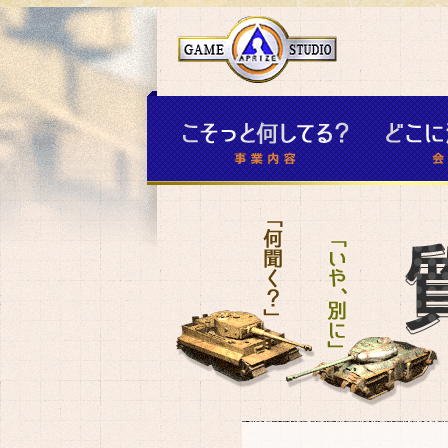
アプライズ ゲー