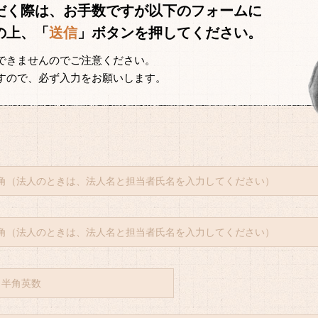
だく際は、お手数ですが以下のフォームに
の上、「
送信
」ボタンを押してください。
できませんのでご注意ください。
すので、必ず入力をお願いします。