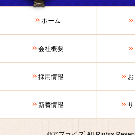
ホーム
会社概要
採用情報
お
新着情報
サ
©アプライズ All Rights Reserv