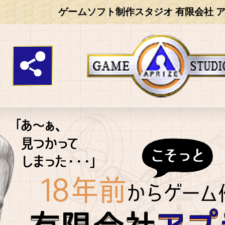
ゲームソフト制作スタジオ 有限会社 