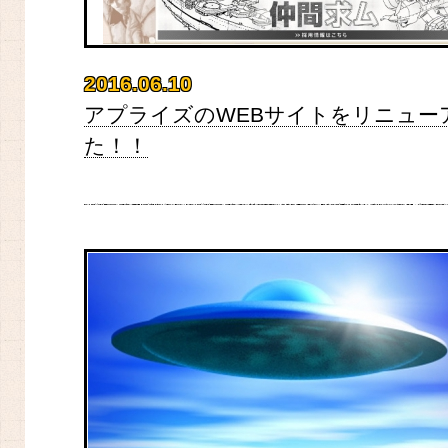
2016.06.10
アプライズのWEBサイトをリニュー
た！！