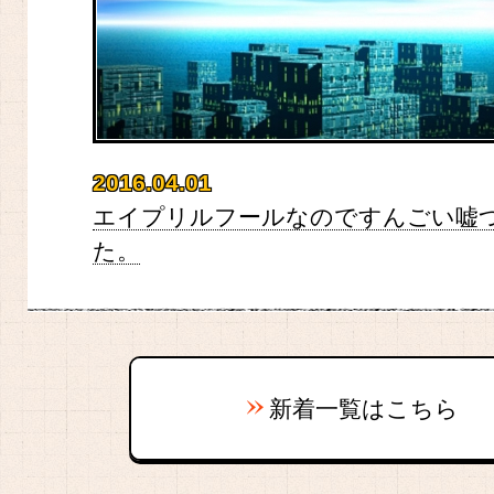
2016.04.01
エイプリルフールなのですんごい嘘
た。
新着一覧はこちら