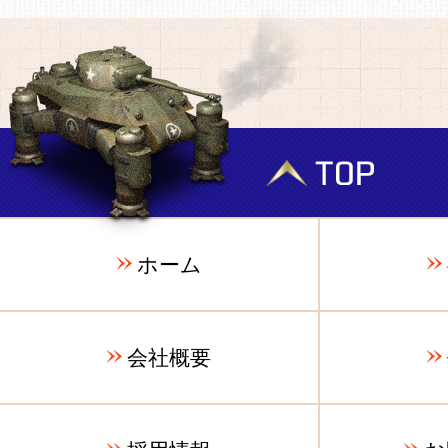
ホーム
会社概要