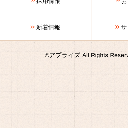
採用情報
お
新着情報
サ
©アプライズ All Rights Reserv