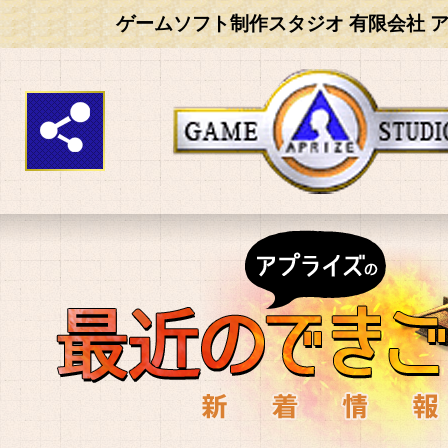
ゲームソフト制作スタジオ 有限会社 